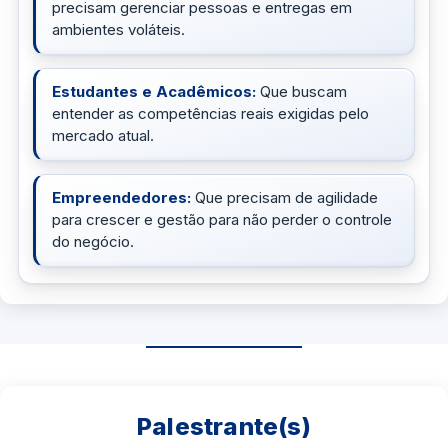
precisam gerenciar pessoas e entregas em
ambientes voláteis.
Estudantes e Acadêmicos:
Que buscam
entender as competências reais exigidas pelo
mercado atual.
Empreendedores:
Que precisam de agilidade
para crescer e gestão para não perder o controle
do negócio.
Palestrante(s)