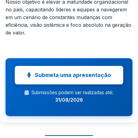
Nosso objetivo é elevar a maturidade organizacional
no país, capacitando líderes e equipes a navegarem
em um cenário de constantes mudanças com
eficiência, visão sistêmica e foco absoluto na geração
de valor.
Submeta uma apresentação
Submissões podem ser realizadas até:
31/08/2026