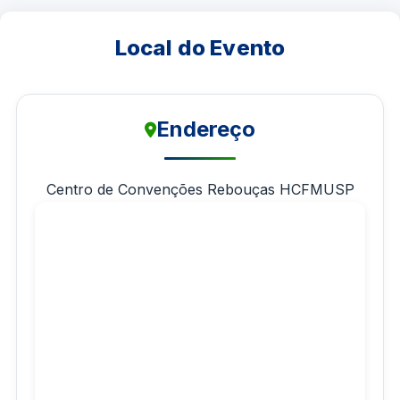
Local do Evento
Endereço
Centro de Convenções Rebouças HCFMUSP