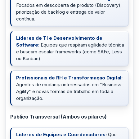
Focados em descoberta de produto (Discovery),
priorização de backlog e entrega de valor
contínua.
Líderes de TI e Desenvolvimento de
Software:
Equipes que respiram agilidade técnica
e buscam escalar frameworks (como SAFe, Less
ou Kanban).
Profissionais de RH e Transformação Digital:
Agentes de mudança interessados em "Business
Agility" e novas formas de trabalho em toda a
organização.
Público Transversal (Ambos os pilares)
Líderes de Equipes e Coordenadores:
Que