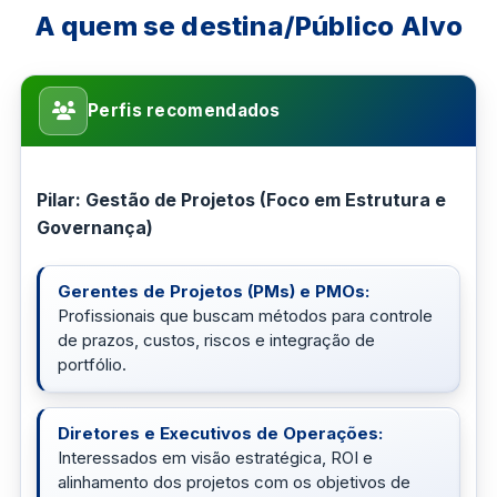
A quem se destina/Público Alvo
Perfis recomendados
Pilar: Gestão de Projetos (Foco em Estrutura e
Governança)
Gerentes de Projetos (PMs) e PMOs:
Profissionais que buscam métodos para controle
de prazos, custos, riscos e integração de
portfólio.
Diretores e Executivos de Operações:
Interessados em visão estratégica, ROI e
alinhamento dos projetos com os objetivos de