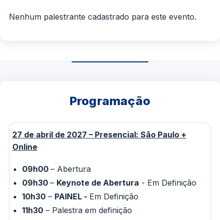
Nenhum palestrante cadastrado para este evento.
Programação
27 de abril de 2027 – Presencial: São Paulo +
Online
09h00
– Abertura
09h30
–
Keynote de Abertura
- Em Definição
10h30
–
PAINEL -
Em Definição
11h30
– Palestra em definição