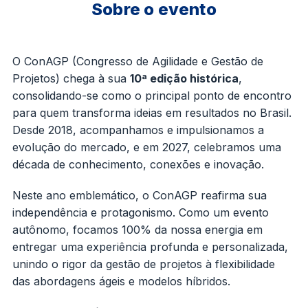
Sobre o evento
O ConAGP (Congresso de Agilidade e Gestão de
Projetos) chega à sua
10ª edição histórica
,
consolidando-se como o principal ponto de encontro
para quem transforma ideias em resultados no Brasil.
Desde 2018, acompanhamos e impulsionamos a
evolução do mercado, e em 2027, celebramos uma
década de conhecimento, conexões e inovação.
Neste ano emblemático, o ConAGP reafirma sua
independência e protagonismo. Como um evento
autônomo, focamos 100% da nossa energia em
entregar uma experiência profunda e personalizada,
unindo o rigor da gestão de projetos à flexibilidade
das abordagens ágeis e modelos híbridos.