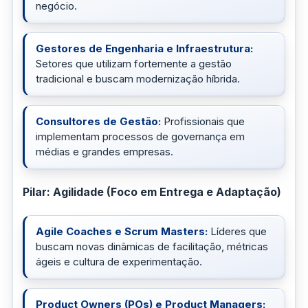
negócio.
Gestores de Engenharia e Infraestrutura:
Setores que utilizam fortemente a gestão
tradicional e buscam modernização híbrida.
Consultores de Gestão:
Profissionais que
implementam processos de governança em
médias e grandes empresas.
Pilar: Agilidade (Foco em Entrega e Adaptação)
Agile Coaches e Scrum Masters:
Líderes que
buscam novas dinâmicas de facilitação, métricas
ágeis e cultura de experimentação.
Product Owners (POs) e Product Managers: