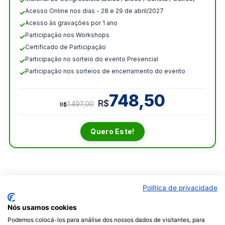
Acesso Online nos dias - 28 e 29 de abril/2027
Acesso às gravações por 1 ano
Participação nos Workshops
Certificado de Participação
Participação no sorteio do evento Presencial
Participação nos sorteios de encerramento do evento
748,50
R$
1.497,00
R$
Quero Este!
Política de privacidade
Nós usamos cookies
Podemos colocá-los para análise dos nossos dados de visitantes, para