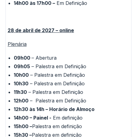
14h00 às 17h00 –
Em Definição
28 de abril de 2027 – online
Plenária
09h00
– Abertura
09h05
– Palestra em Definição
10h00
– Palestra em Definição
10h30
– Palestra em Definição
11h30
– Palestra em Definição
12h00
– Palestra em Definição
12h30 às 14h – Horário de Almoço
14h00 –
Painel -
Em definição
15h00 –
Palestra em definição
15h30 –
Palestra em definição