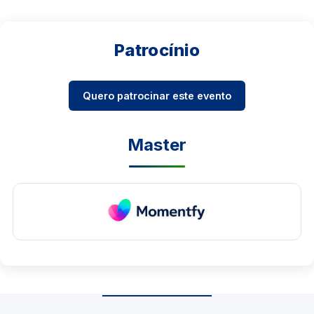
Patrocínio
Quero patrocinar este evento
Master