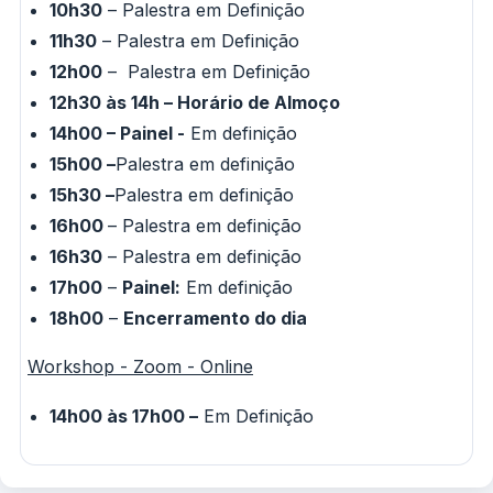
10h30
– Palestra em Definição
11h30
– Palestra em Definição
12h00
– Palestra em Definição
12h30 às 14h – Horário de Almoço
14h00 –
Painel -
Em definição
15h00 –
Palestra em definição
15h30 –
Palestra em definição
16h00
– Palestra em definição
16h30
– Palestra em definição
17h00
–
Painel:
Em definição
18h00
–
Encerramento do dia
Workshop - Zoom - Online
14h00 às 17h00 –
Em Definição