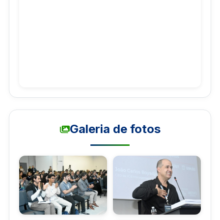
Galeria de fotos