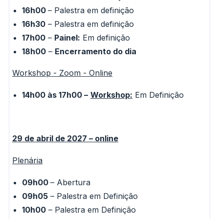
16h00
– Palestra em definição
16h30
– Palestra em definição
17h00
–
Painel:
Em definição
18h00
–
Encerramento do dia
Workshop - Zoom - Online
14h00 às 17h00 –
Workshop:
Em Definição
29 de abril de 2027 – online
Plenária
09h00
– Abertura
09h05
– Palestra em Definição
10h00
– Palestra em Definição