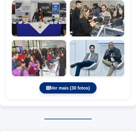
Ver mais (30 fotos)