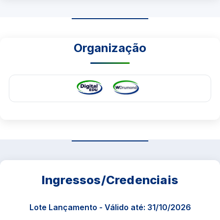
Organização
Ingressos/Credenciais
Lote Lançamento - Válido até: 31/10/2026