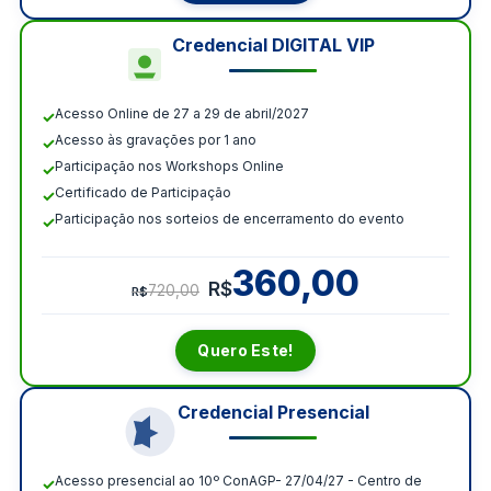
Credencial DIGITAL VIP
Acesso Online de 27 a 29 de abril/2027
Acesso às gravações por 1 ano
Participação nos Workshops Online
Certificado de Participação
Participação nos sorteios de encerramento do evento
360,00
R$
720,00
R$
Quero Este!
Credencial Presencial
Acesso presencial ao 10º ConAGP- 27/04/27 - Centro de