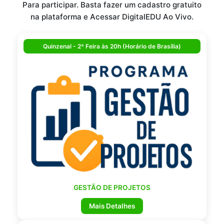
Para participar. Basta fazer um cadastro gratuito
na plataforma e Acessar DigitalEDU Ao Vivo.
Quinzenal - 2ª Feira às 20h (Horário de Brasília)
GESTÃO DE PROJETOS
Mais Detalhes