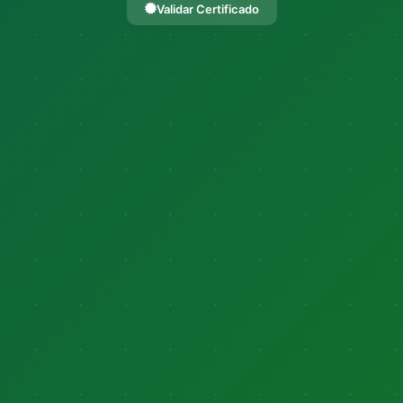
Validar Certificado