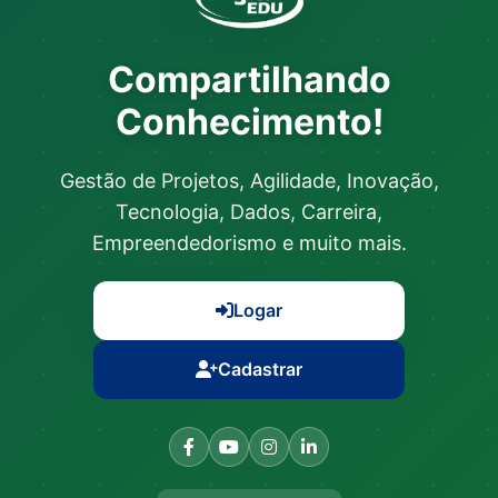
DigitalED
Compartilhando
Conhecimento!
Gestão de Projetos, Agilidade, Inovação,
Tecnologia, Dados, Carreira,
Empreendedorismo e muito mais.
Logar
Cadastrar